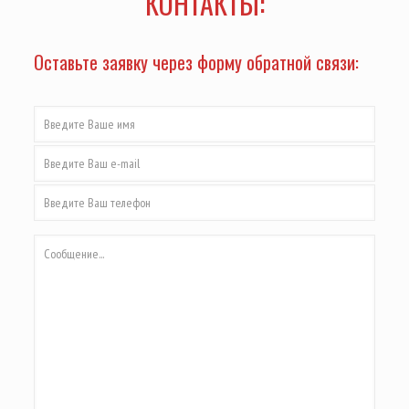
КОНТАКТЫ:
Оставьте заявку через форму обратной связи: