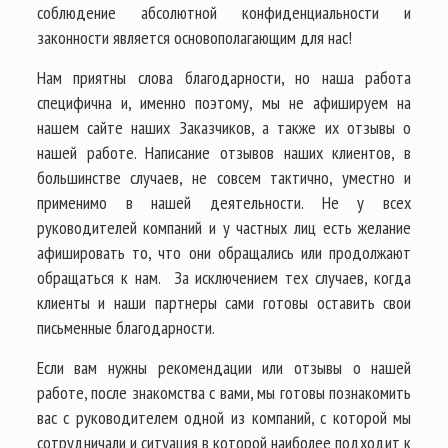
соблюдение абсолютной конфиденциальности и
законности является основополагающим для нас!
Нам приятны слова благодарности, но наша работа
специфична и, именно поэтому, мы не афишируем на
нашем сайте наших Заказчиков, а также их отзывы о
нашей работе. Написание отзывов наших клиентов, в
большинстве случаев, не совсем тактично, уместно и
применимо в нашей деятельности. Не у всех
руководителей компаний и у частных лиц есть желание
афишировать то, что они обращались или продолжают
обращаться к нам. За исключением тех случаев, когда
клиенты и наши партнеры сами готовы оставить свои
письменные благодарности.
Если вам нужны рекомендации или отзывы о нашей
работе, после знакомства с вами, мы готовы познакомить
вас с руководителем одной из компаний, с которой мы
сотрудничали и ситуация в которой наиболее подходит к