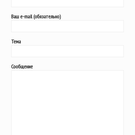
Ваш e-mail (обязательно)
Тема
Сообщение