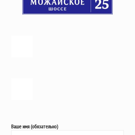
Ваше имя (обязательно)