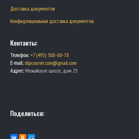
Доставка документов
Конфиденциальная доставка документов
Контакты:
Телефон:
+7 (495) 508-00-78
E-mail:
dipcourier.com@gmail.com
Адрес:
Можайское шоссе, дом 25
Поделиться: