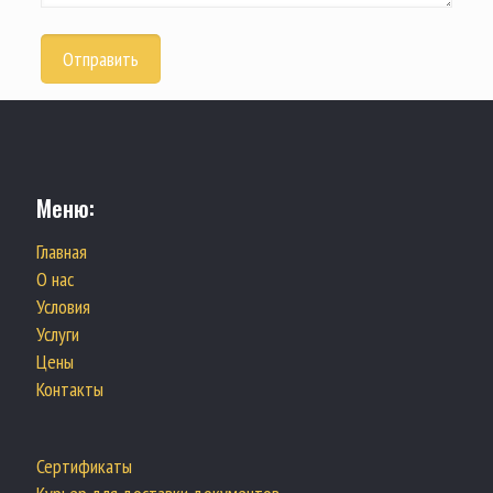
Меню:
Главная
О нас
Условия
Услуги
Цены
Контакты
Сертификаты