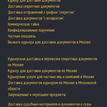
Курьер для доставки документов
Доставка секретных документов
Доставка отправлений с грифом "секретно"
Доставка документов "с возвратом"
Коммерческая тайна
Конфиденциальные поручения
Частная спецсвязь
Вызвать курьера для доставки документов в Москве.
Курьерская доставка и перевозка секретных документов
по Москве
Курьер для доставки документов по Москве
Курьерские услуги для частных лиц и компаний в Москве
Доставка документов курьером по Москве и Московской
области
Запрещенные к пересылке предметы
Доставка судебных материалов и документов в суды