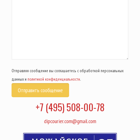
Отправляя сообщение вы соглашаетесь с обработкой персональных
данных и
политикой конфиденциальности
.
+7 (495) 508-00-78
dipcourier.com@gmail.com