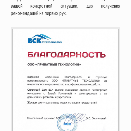
вашей конкретной ситуации, для получения
рекомендаций из первых рук.