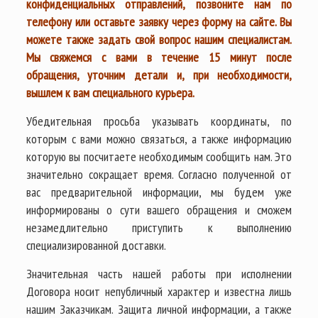
конфиденциальных отправлений, позвоните нам по
телефону или оставьте заявку через форму на сайте. Вы
можете также задать свой вопрос нашим специалистам.
Мы свяжемся с вами в течение 15 минут после
обращения, уточним детали и, при необходимости,
вышлем к вам специального курьера.
Убедительная просьба указывать координаты, по
которым с вами можно связаться, а также информацию
которую вы посчитаете необходимым сообщить нам. Это
значительно сокращает время. Согласно полученной от
вас предварительной информации, мы будем уже
информированы о сути вашего обращения и сможем
незамедлительно приступить к выполнению
специализированной доставки.
Значительная часть нашей работы при исполнении
Договора носит непубличный характер и известна лишь
нашим Заказчикам. Защита личной информации, а также