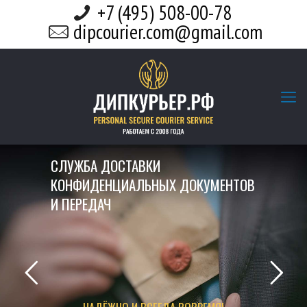
+7 (495) 508-00-78
dipcourier.com@gmail.com
СЛУЖБА ДОСТАВКИ
КОНФИДЕНЦИАЛЬНЫХ ДОКУМЕНТОВ
И ПЕРЕДАЧ